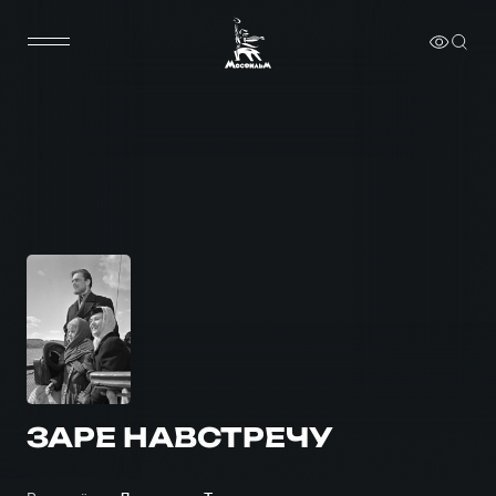
ЗАРЕ НАВСТРЕЧУ