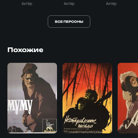
Актёр
Актёр
Актёр
ВСЕ ПЕРСОНЫ
Похожие