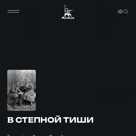
В СТЕПНОЙ ТИШИ