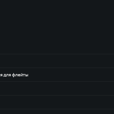
я для флейты