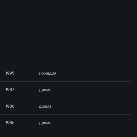
1995
комедия
1987
драма
1986
драма
1986
драма