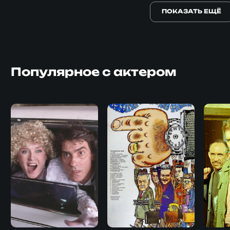
ПОКАЗАТЬ ЕЩЁ
Популярное с актером