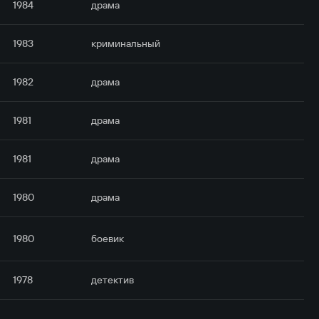
1984
драма
1983
криминальный
1982
драма
1981
драма
1981
драма
1980
драма
1980
боевик
1978
детектив