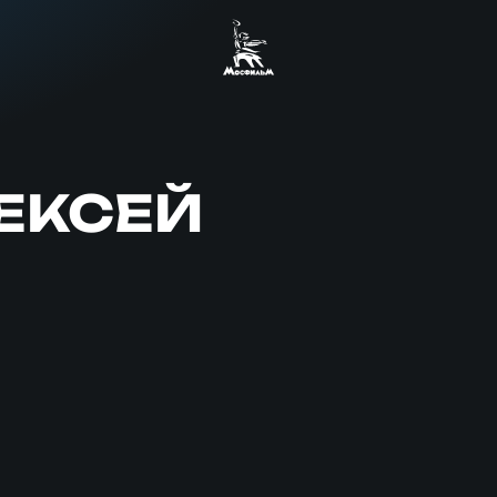
ЕКСЕЙ