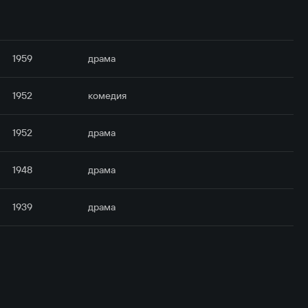
1959
драма
1952
комедия
1952
драма
1948
драма
1939
драма