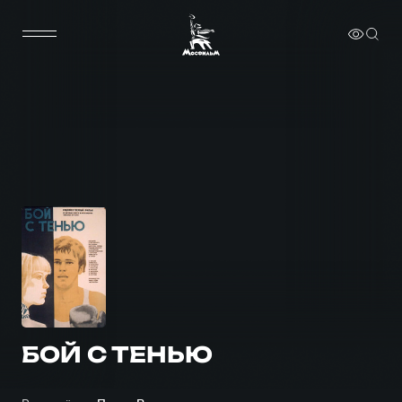
БОЙ С ТЕНЬЮ