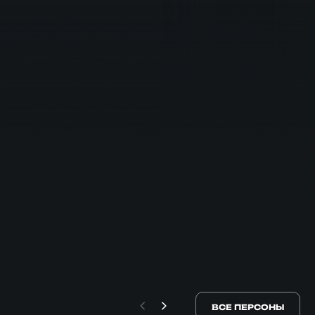
ВСЕ ПЕРСОНЫ