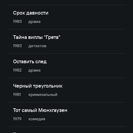
Срок давности
1983
драма
Тайна виллы "Грета"
1983
детектив
Оставить след
1982
драма
Черный треугольник
1981
криминальный
Тот самый Мюнхгаузен
1979
комедия