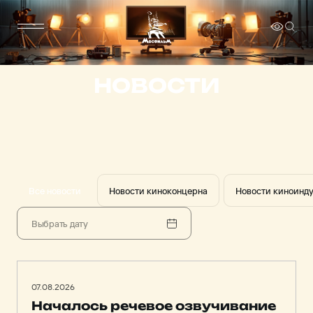
НОВОСТИ
Все новости
Новости киноконцерна
Новости киноинд
07.08.2026
Началось речевое озвучивание