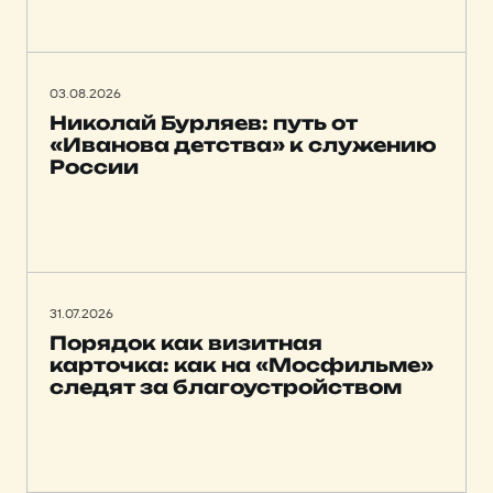
03.08.2026
Николай Бурляев: путь от
«Иванова детства» к служению
России
31.07.2026
Порядок как визитная
карточка: как на «Мосфильме»
следят за благоустройством