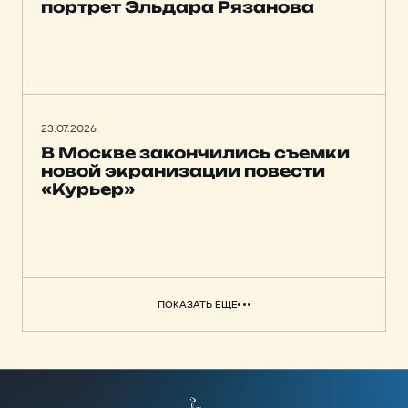
портрет Эльдара Рязанова
23.07.2026
В Москве закончились съемки
новой экранизации повести
«Курьер»
ПОКАЗАТЬ ЕЩЕ