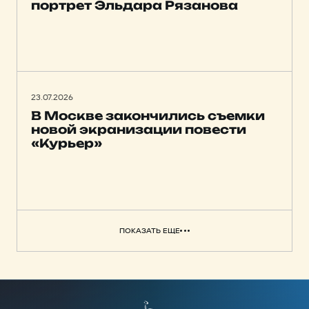
портрет Эльдара Рязанова
23.07.2026
В Москве закончились съемки
новой экранизации повести
«Курьер»
ПОКАЗАТЬ ЕЩЕ