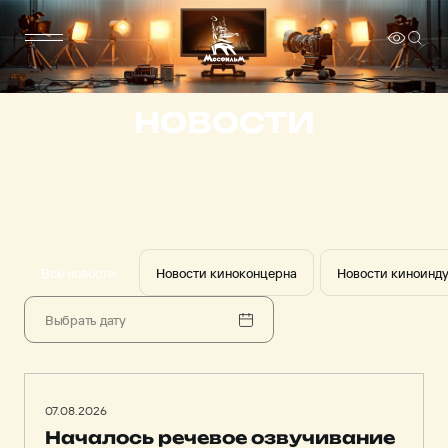
НОВОСТИ
Все новости
Новости киноконцерна
Новости киноинд
07.08.2026
Началось речевое озвучивание