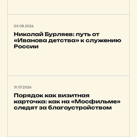
03.08.2026
Николай Бурляев: путь от
«Иванова детства» к служению
России
31.07.2026
Порядок как визитная
карточка: как на «Мосфильме»
следят за благоустройством