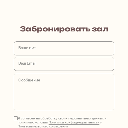
Забронировать зал
Ваше имя
Ваш Email
Сообщение
Я согласен на обработку своих персональных данных и
принимаю условия
Политики конфиденциальности
и
Пользовательского соглашения