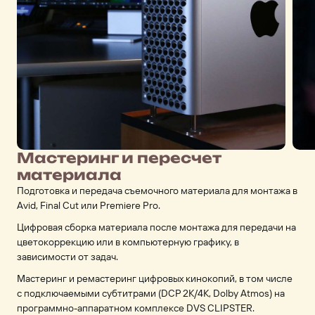
Мастеринг и пересчет
материала
Подготовка и передача съемочного материала для монтажа в
Avid, Final Cut или Premiere Pro.
Цифровая сборка материала после монтажа для передачи на
цветокоррекцию или в компьютерную графику, в
зависимости от задач.
Мастеринг и ремастеринг цифровых кинокопий, в том числе
с подключаемыми субтитрами (DCP 2K/4K, Dolby Atmos) на
программно-аппаратном комплексе DVS CLIPSTER.