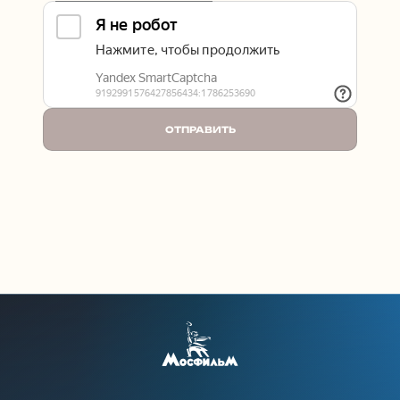
ОТПРАВИТЬ