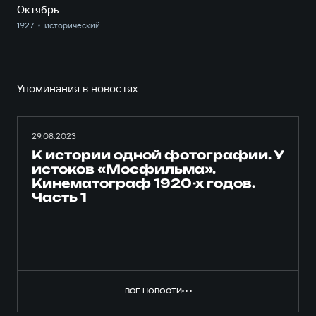
Октябрь
1927
исторический
Упоминания в новостях
29.08.2023
К истории одной фотографии. У
истоков «Мосфильма».
Кинематограф 1920-х годов.
Часть 1
ВСЕ НОВОСТИ