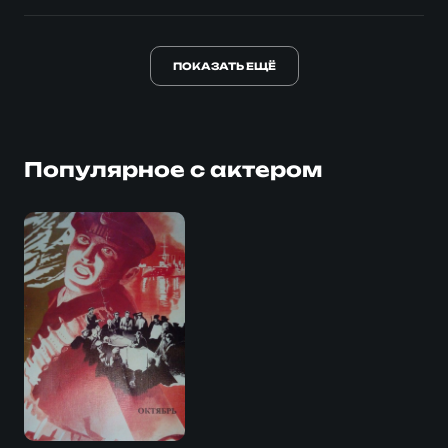
ПОКАЗАТЬ ЕЩЁ
Популярное с актером