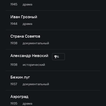
1945
драма
Иван Грозный
1944
драма
Страна Советов
1938
документальный
Александр Невский
6
1938
исторический
Бежин луг
1937
документальный
Аэроград
1935
драма