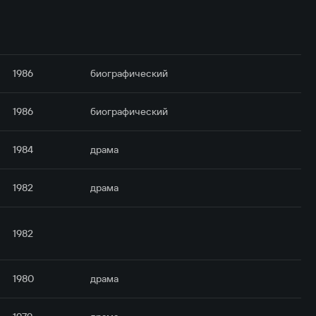
1986
биографический
1986
биографический
1984
драма
1982
драма
1982
1980
драма