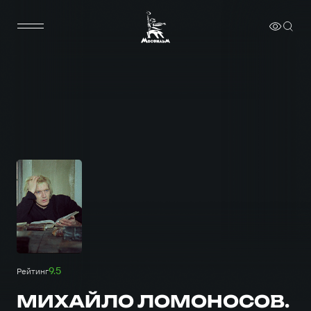
9.5
Рейтинг
МИХАЙЛО ЛОМОНОСОВ.