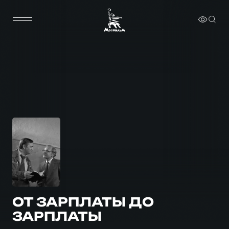
ОТ ЗАРПЛАТЫ ДО
ЗАРПЛАТЫ