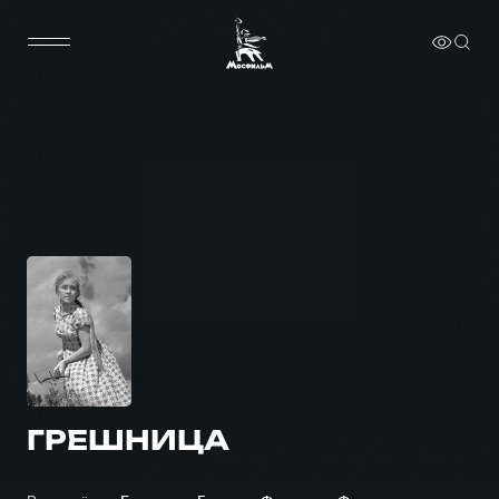
ГРЕШНИЦА