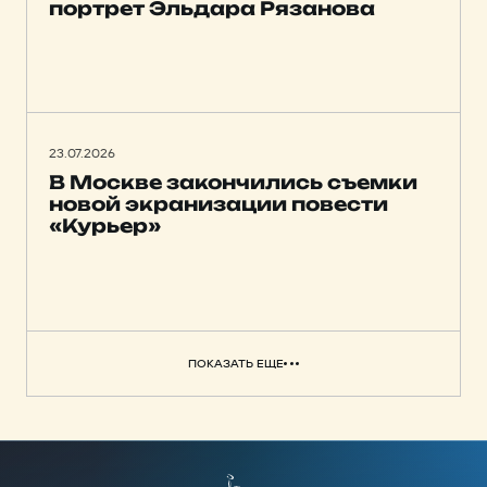
портрет Эльдара Рязанова
23.07.2026
В Москве закончились съемки
новой экранизации повести
«Курьер»
ПОКАЗАТЬ ЕЩЕ