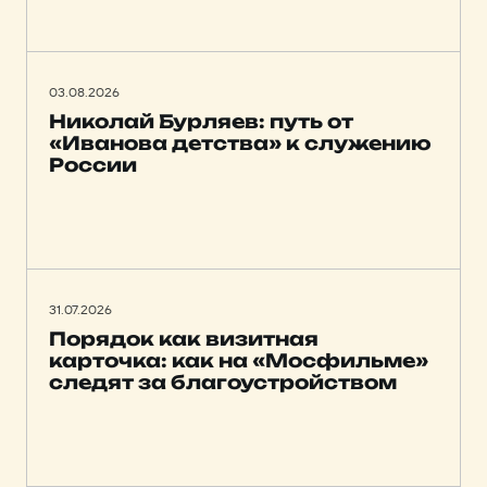
03.08.2026
Николай Бурляев: путь от
«Иванова детства» к служению
России
31.07.2026
Порядок как визитная
карточка: как на «Мосфильме»
следят за благоустройством