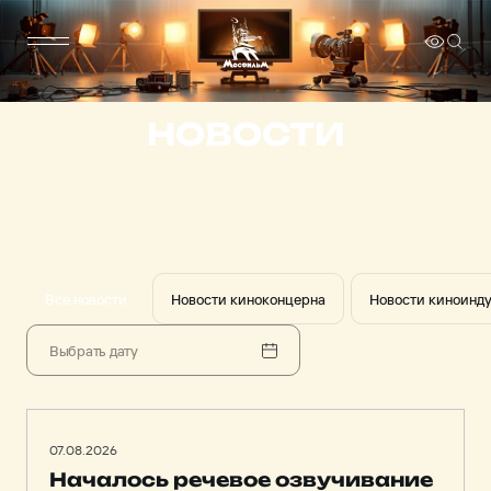
НОВОСТИ
Все новости
Новости киноконцерна
Новости киноинд
07.08.2026
Началось речевое озвучивание