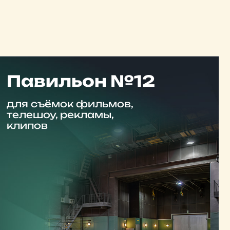
Павильон №12
для съёмок фильмов,
телешоу, рекламы,
клипов