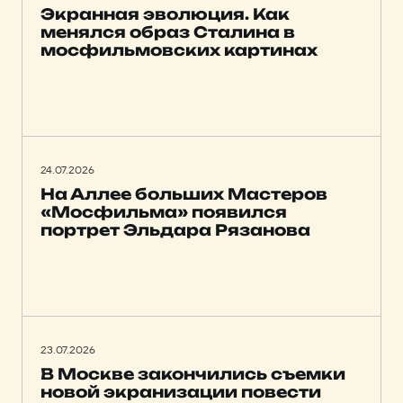
Экранная эволюция. Как
менялся образ Сталина в
мосфильмовских картинах
24.07.2026
На Аллее больших Мастеров
«Мосфильма» появился
портрет Эльдара Рязанова
23.07.2026
В Москве закончились съемки
новой экранизации повести