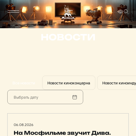
НОВОСТИ
Все новости
Новости киноконцерна
Новости киноинд
06.08.2026
На Мосфильме звучит Дива.