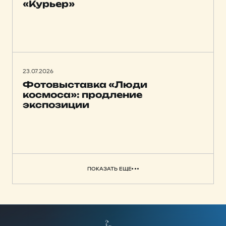
«Курьер»
23.07.2026
Фотовыставка «Люди
космоса»: продление
экспозиции
ПОКАЗАТЬ ЕЩЕ