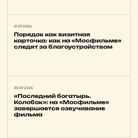
31.07.2026
Порядок как визитная
карточка: как на «Мосфильме»
следят за благоустройством
30.07.2026
«Последний богатырь.
Колобок»: на «Мосфильме»
завершается озвучивание
фильма