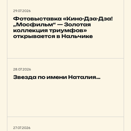
29.07.2026
Фотовыставка «Кино-Дза-Дза!
„Мосфильм“ — Золотая
коллекция триумфов»
открывается в Нальчике
28.07.2026
Звезда по имени Наталия…
27.07.2026