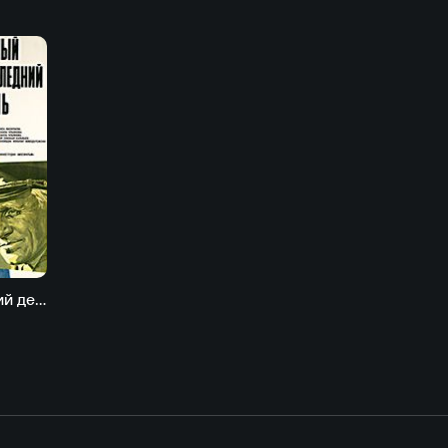
Самый последний день