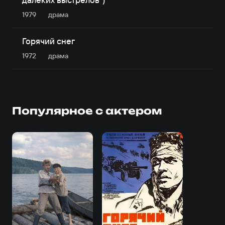
1979
драма
Горячий снег
1972
драма
Популярное с актером