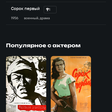
Сорок первый
1
1956
военный, драма
Популярное с актером