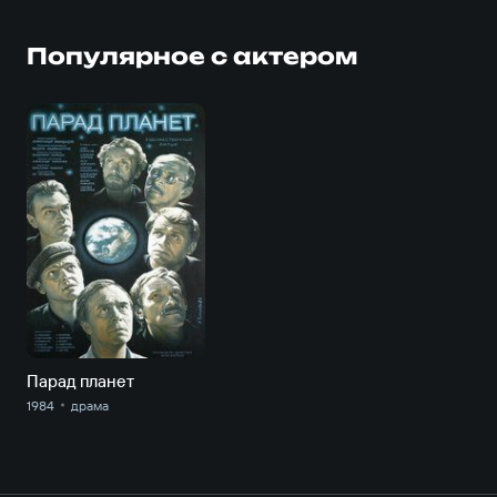
Популярное с актером
Парад планет
1984
драма