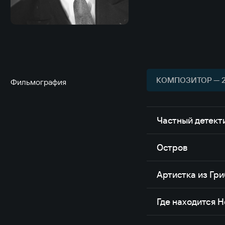
КОМПОЗИТОР — 
Фильмография
Частный детект
Остров
Артистка из Гр
Где находится 