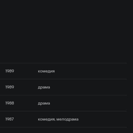
1989
комедия
1989
драма
1988
драма
1987
комедия, мелодрама