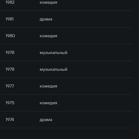
1982
комедия
1981
драма
1980
комедия
1978
музыкальный
1978
музыкальный
1977
комедия
1975
комедия
1974
драма