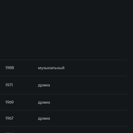
1988
музыкальный
1971
драма
1969
драма
1967
драма