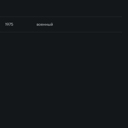
1975
военный