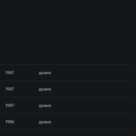
1987
драма
1987
драма
1987
драма
1986
драма