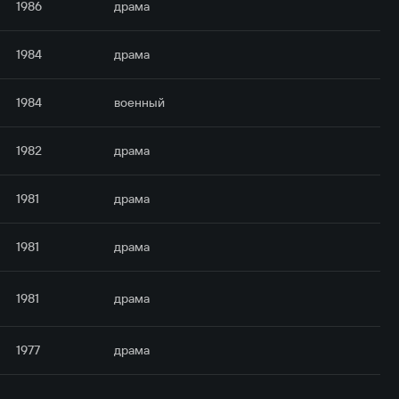
1986
драма
1984
драма
1984
военный
1982
драма
1981
драма
1981
драма
1981
драма
1977
драма