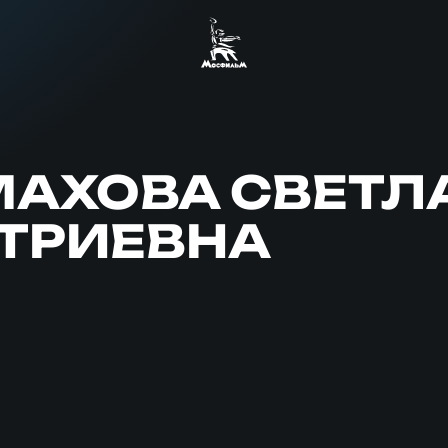
МАХОВА СВЕТЛ
ТРИЕВНА