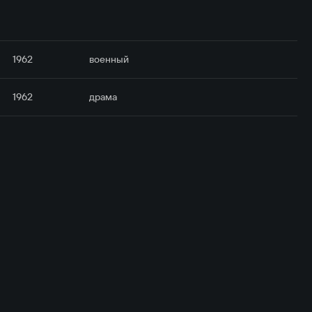
1962
военный
1962
драма