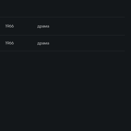
1966
драма
1966
драма