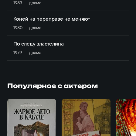
1983
драма
Коней на переправе не меняют
1980
драма
По следу властелина
1979
драма
Популярное с актером