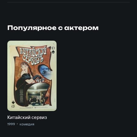
Популярное с актером
Китайский сервиз
1999
комедия