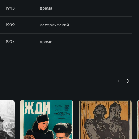
1943
драма
1939
исторический
1937
драма