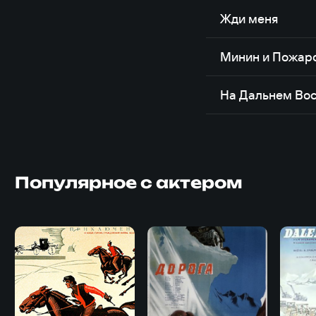
Жди меня
Минин и Пожар
На Дальнем Вос
Популярное с актером