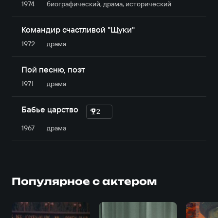
1974
биографический, драма, исторический
Командир счастливой "Щуки"
1972
драма
Пой песню, поэт
1971
драма
Бабье царство
2
1967
драма
Популярное с актером