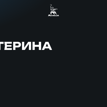
ТЕРИНА