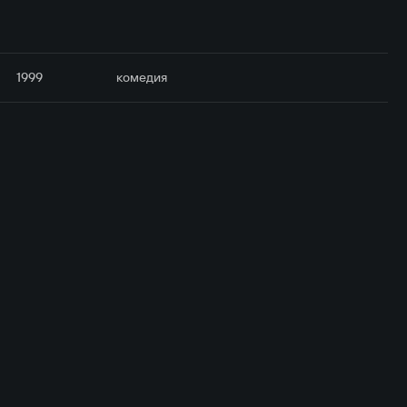
1999
комедия