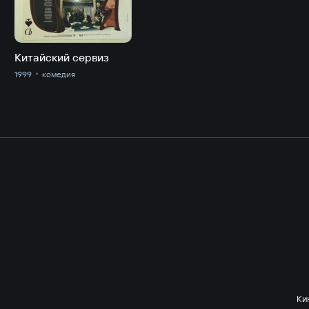
Китайский сервиз
1999
комедия
Ки