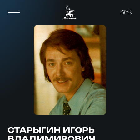
СТАРЫГИН ИГОРЬ
ВЛАДИМИРОВИЧ