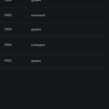
1960
военный
1958
драма
1954
комедия
1953
драма