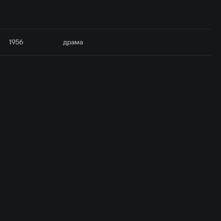
1956
драма