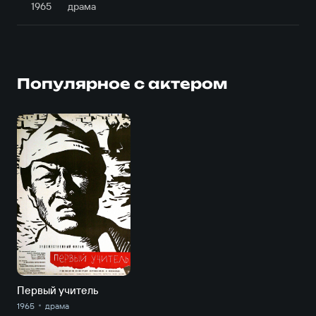
1965
драма
Популярное с актером
Первый учитель
1965
драма