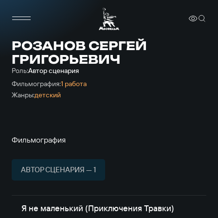
РОЗАНОВ СЕРГЕЙ
ГРИГОРЬЕВИЧ
Роль:
Автор сценария
Фильмография:
1 работа
Жанры:
детский
Фильмография
АВТОР СЦЕНАРИЯ — 1
Я не маленький (Приключения Травки)