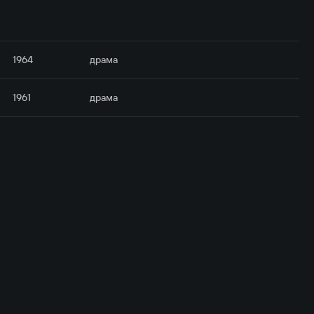
1964
драма
1961
драма