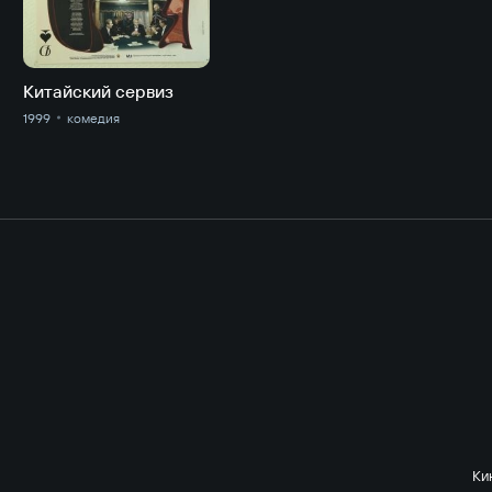
Китайский сервиз
1999
комедия
Ки