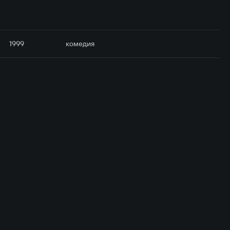
1999
комедия