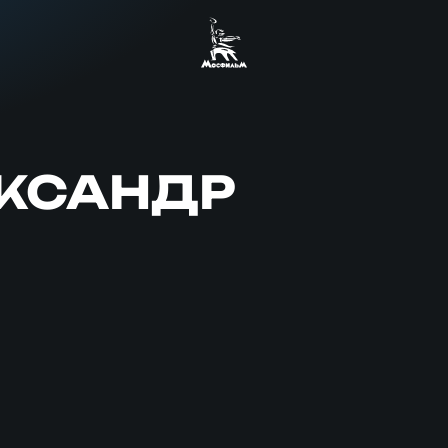
ЕКСАНДР