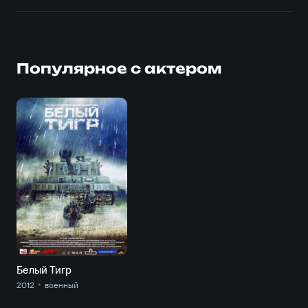
Популярное с актером
Белый Тигр
2012
военный