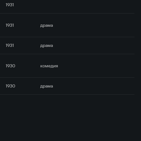
1931
1931
драма
1931
драма
1930
комедия
1930
драма