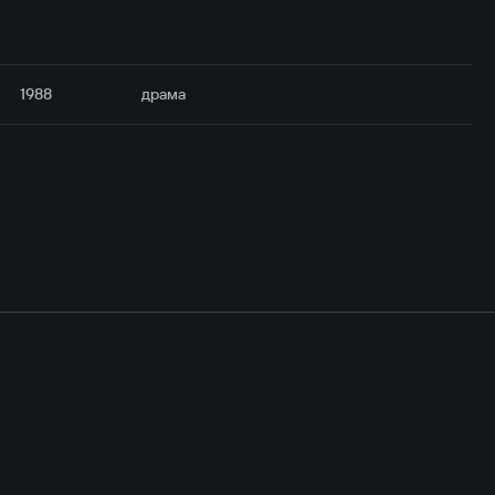
1988
драма