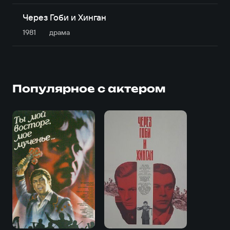
Через Гоби и Хинган
1981
драма
Популярное с актером