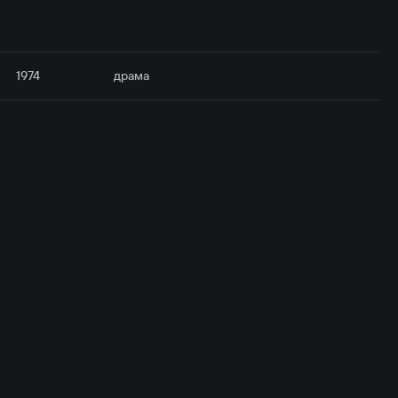
1974
драма