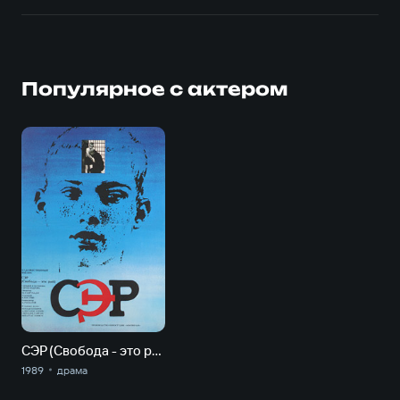
Популярное с актером
СЭР (Свобода - это рай)
1989
драма