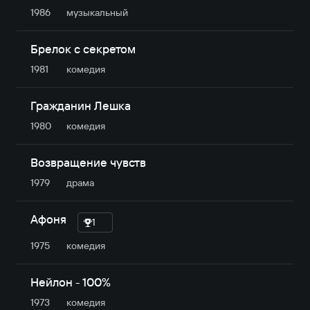
1986
музыкальный
Брелок с секретом
1981
комедия
Гражданин Лешка
1980
комедия
Возвращение чувств
1979
драма
Афоня
1
1975
комедия
Нейлон - 100%
1973
комедия