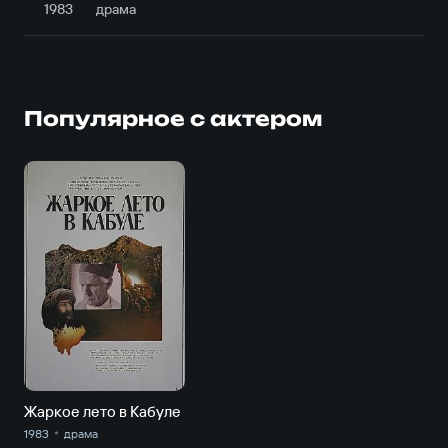
1983
драма
Популярное с актером
Жаркое лето в Кабуле
1983
драма