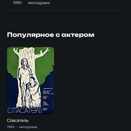
1980
мелодрама
Популярное с актером
Спасатель
1980
мелодрама