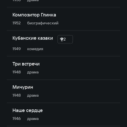
Композитор Глинка
1952
биографический
Кубанские казаки
2
1949
комедия
Три встречи
1948
драма
Мичурин
1948
драма
Наше сердце
1946
драма