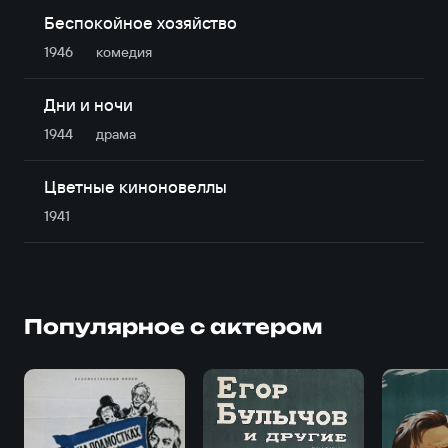
Беспокойное хозяйство
1946
комедия
Дни и ночи
1944
драма
Цветные киноновеллы
1941
Популярное с актером